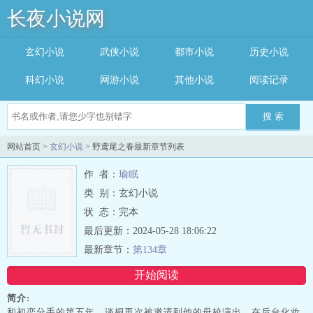
长夜小说网
玄幻小说
武侠小说
都市小说
历史小说
科幻小说
网游小说
其他小说
阅读记录
搜 索
网站首页 >
玄幻小说
> 野鸢尾之春最新章节列表
作 者：
瑜眠
类 别：玄幻小说
状 态：完本
最后更新：2024-05-28 18:06:22
最新章节：
第134章
开始阅读
简介:
和初恋分手的第五年，谈桐再次被邀请到他的母校演出。在后台化妆