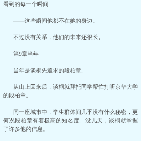
看到的每一个瞬间
——这些瞬间他都不在她的身边。
不过没有关系，他们的未来还很长。
第9章当年
当年是谈桐先追求的段柏章。
从山上回来后，谈桐就拜托同学帮忙打听京华大学
的段柏章。
同一座城市中，学生群体间几乎没有什么秘密，更
何况段柏章有着极高的知名度。没几天，谈桐就掌握
了许多他的信息。