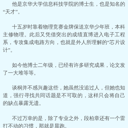
他是京华大学信息科技学院的博士生，也是知名的
“天才”。
十五岁时靠着物理竞赛金牌保送京华少年班，本科
主修物理。此后又凭借突出的成绩直博进入电子工程
系，专攻集成电路方向，也就是外人所理解的“芯片设
计”。
如今他博士二年级，已经有许多研究成果，论文发
了一大堆等等。
谈桐并不感兴趣这些，她虽然没追过人，但她也知
道，强行寻找共同话题是不可取的，这样只会将自己
的缺点暴露无遗。
不过万幸的是，除了专业之外，段柏章还有一个雷
打不动的习惯，那就是晨跑。