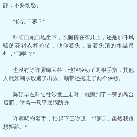
静，不要动怒。
“你要干嘛？”
科陆自顾自地坐下，长腿搭在茶几上，还是那件风
骚的花衬衣和蛇链，他仰着头，看着头顶的水晶吊
灯，“聊聊？”
也没有等许雾晞回答，他轻轻动了两根手指，其他
人就如潮水般退了出去，顺带还拖走了两个保镖。
陈顶早在科陆往沙发上走时，就蹿到了一旁的岛台
后面，举着一只平底锅防身。
许雾晞抱着手，抬起下巴说道：“聊呗，虽然我很
想拒绝。”