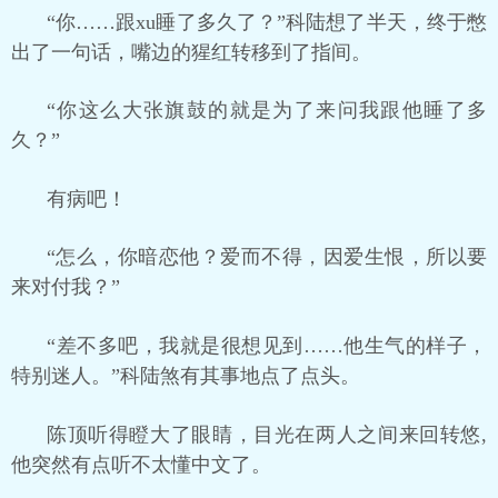
“你……跟xu睡了多久了？”科陆想了半天，终于憋
出了一句话，嘴边的猩红转移到了指间。
“你这么大张旗鼓的就是为了来问我跟他睡了多
久？”
有病吧！
“怎么，你暗恋他？爱而不得，因爱生恨，所以要
来对付我？”
“差不多吧，我就是很想见到……他生气的样子，
特别迷人。”科陆煞有其事地点了点头。
陈顶听得瞪大了眼睛，目光在两人之间来回转悠,
他突然有点听不太懂中文了。