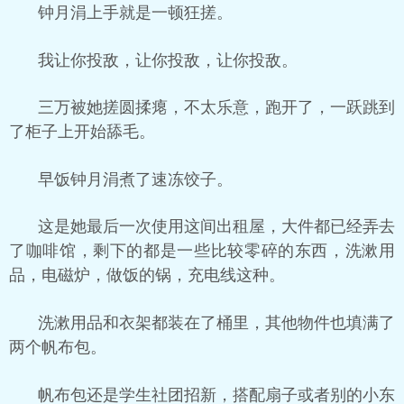
钟月涓上手就是一顿狂搓。
我让你投敌，让你投敌，让你投敌。
三万被她搓圆揉瘪，不太乐意，跑开了，一跃跳到
了柜子上开始舔毛。
早饭钟月涓煮了速冻饺子。
这是她最后一次使用这间出租屋，大件都已经弄去
了咖啡馆，剩下的都是一些比较零碎的东西，洗漱用
品，电磁炉，做饭的锅，充电线这种。
洗漱用品和衣架都装在了桶里，其他物件也填满了
两个帆布包。
帆布包还是学生社团招新，搭配扇子或者别的小东