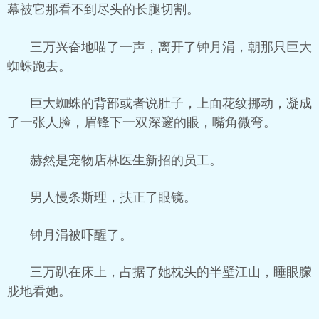
幕被它那看不到尽头的长腿切割。
三万兴奋地喵了一声，离开了钟月涓，朝那只巨大
蜘蛛跑去。
巨大蜘蛛的背部或者说肚子，上面花纹挪动，凝成
了一张人脸，眉锋下一双深邃的眼，嘴角微弯。
赫然是宠物店林医生新招的员工。
男人慢条斯理，扶正了眼镜。
钟月涓被吓醒了。
三万趴在床上，占据了她枕头的半壁江山，睡眼朦
胧地看她。