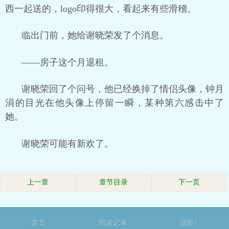
西一起送的，logo印得很大，看起来有些滑稽。
临出门前，她给谢晓荣发了个消息。
——房子这个月退租。
谢晓荣回了个问号，他已经换掉了情侣头像，钟月
涓的目光在他头像上停留一瞬，某种第六感击中了
她。
谢晓荣可能有新欢了。
上一章
章节目录
下一页
首页
阅读记录
顶部↑