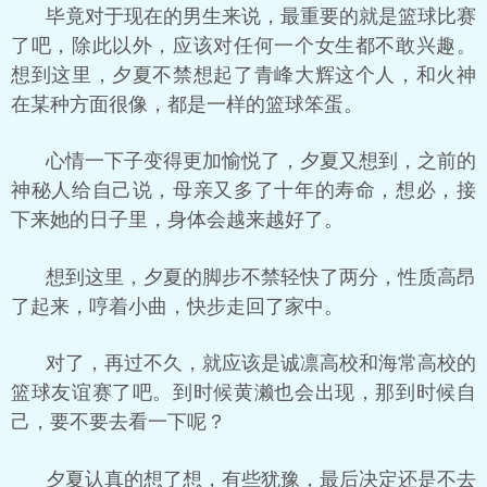
毕竟对于现在的男生来说，最重要的就是篮球比赛
了吧，除此以外，应该对任何一个女生都不敢兴趣。
想到这里，夕夏不禁想起了青峰大辉这个人，和火神
在某种方面很像，都是一样的篮球笨蛋。
心情一下子变得更加愉悦了，夕夏又想到，之前的
神秘人给自己说，母亲又多了十年的寿命，想必，接
下来她的日子里，身体会越来越好了。
想到这里，夕夏的脚步不禁轻快了两分，性质高昂
了起来，哼着小曲，快步走回了家中。
对了，再过不久，就应该是诚凛高校和海常高校的
篮球友谊赛了吧。到时候黄濑也会出现，那到时候自
己，要不要去看一下呢？
夕夏认真的想了想，有些犹豫，最后决定还是不去