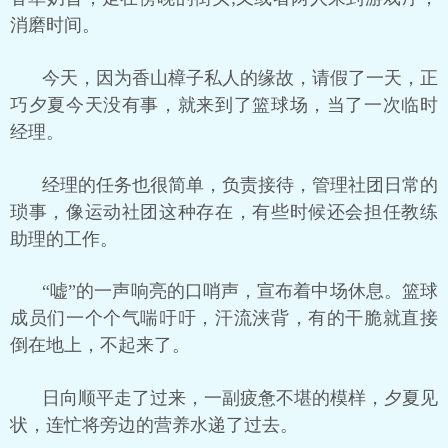
消磨时间。
今天，因为香山樟子私人的缘故，请假了一天，正
巧夕夏今天没有事，就来到了篮球场，当了一次临时
经理。
经理的任务也很简单，负责接待，管理社团日常的
琐事，像运动社团这种存在，有些时候还会担任教练
助理的工作。
“嘘”的一声响亮的口哨声，宣布着中场休息。篮球
成员们一个个气喘吁吁，汗流浃背，有的干脆就直接
倒在地上，不起来了。
日向顺平走了过来，一副疲惫不堪的模样，夕夏见
状，连忙将旁边的营养水递了过去。